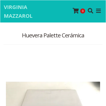
VIRGINIA
0
MAZZAROL
Huevera Palette Cerámica