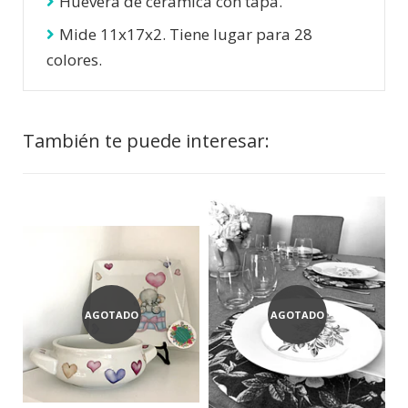
Huevera de cerámica con tapa.
Mide 11x17x2. Tiene lugar para 28
colores.
También te puede interesar:
AGOTADO
AGOTADO