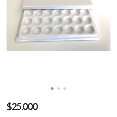
$25.000