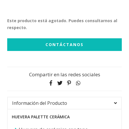
Este producto está agotado. Puedes consultarnos al
respecto.
CONTÁCTANOS
Compartir en las redes sociales
Información del Producto
HUEVERA PALETTE CERÁMICA