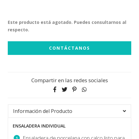
Este producto está agotado. Puedes consultarnos al
respecto.
CONTÁCTANOS
Compartir en las redes sociales
Información del Producto
ENSALADERA INDIVIDUAL
Ensaladera de porcelana con calco listo para