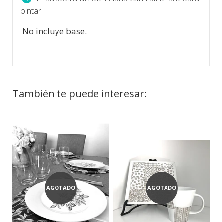
pintar.
No incluye base.
También te puede interesar:
AGOTADO
AGOTADO