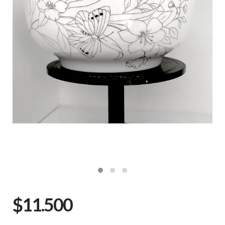
$11.500