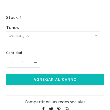
Stock:
6
Tonos
Cantidad
-
+
Compartir en las redes sociales