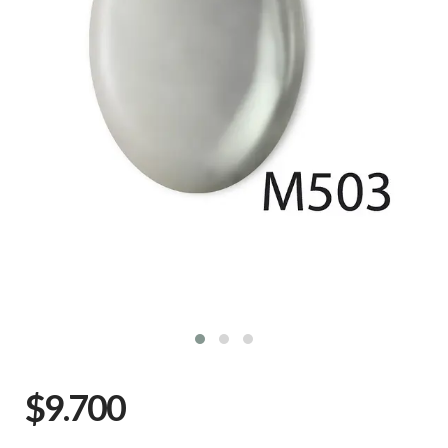
$9.700