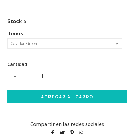
Stock:
5
Tonos
Cantidad
-
+
Compartir en las redes sociales