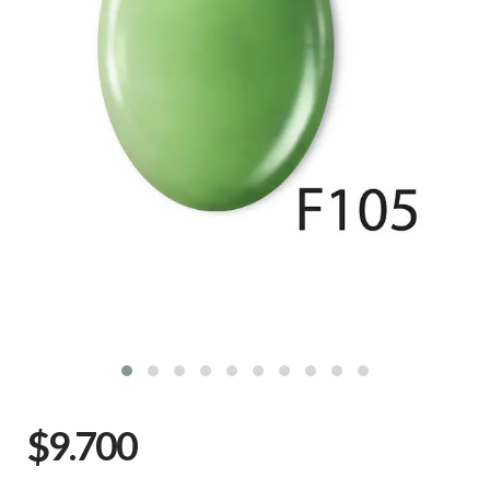
$9.700