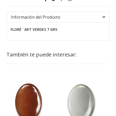
Información del Producto
FLORÉ ' ART VERDES 7 GRS
También te puede interesar: