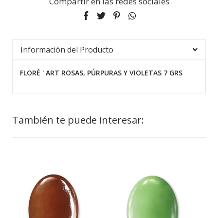
Compartir en las redes sociales
Información del Producto
FLORÉ ' ART ROSAS, PÚRPURAS Y VIOLETAS 7 GRS
También te puede interesar: