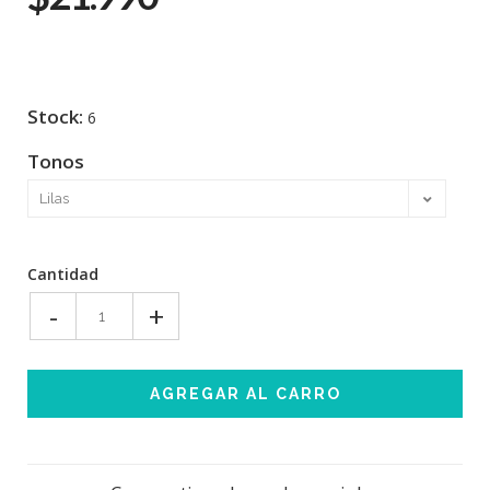
Stock:
6
Tonos
Cantidad
-
+