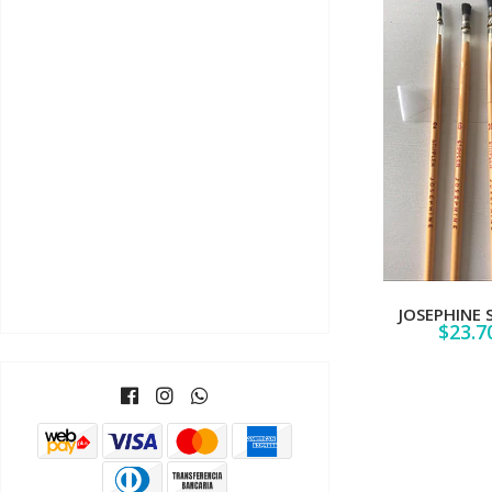
JOSEPHINE S
$23.7