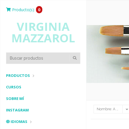
Producto(s):
0
VIRGINIA
MAZZAROL
PRODUCTOS
CURSOS
SOBRE MÍ
INSTAGRAM
IDIOMAS