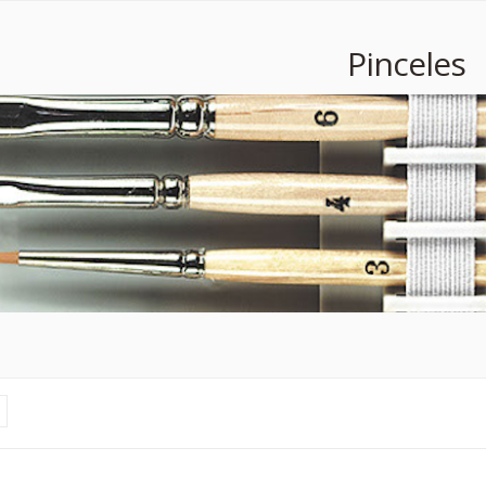
Pinceles