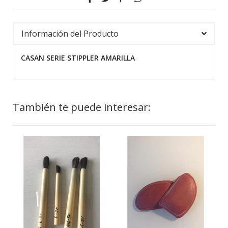
Información del Producto
CASAN SERIE STIPPLER AMARILLA
También te puede interesar: