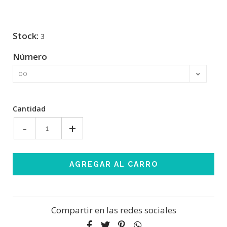
Stock:
3
Número
Cantidad
-
+
Compartir en las redes sociales