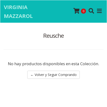
VIRGINIA
0
MAZZAROL
Reusche
No hay productos disponibles en esta Colección.
← Volver y Seguir Comprando