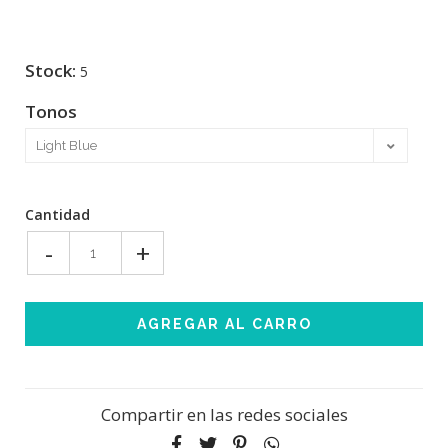
Stock:
5
Tonos
Cantidad
-
+
Compartir en las redes sociales