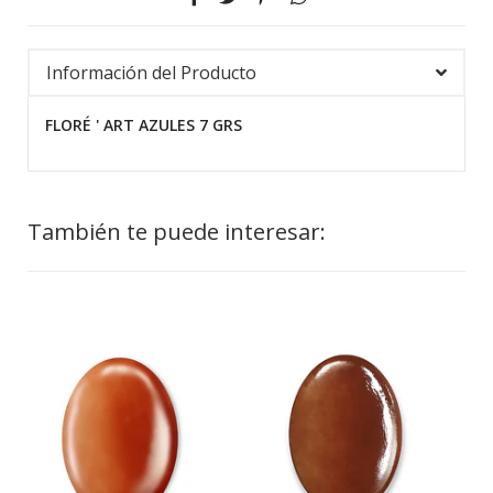
Información del Producto
FLORÉ ' ART AZULES 7 GRS
También te puede interesar: