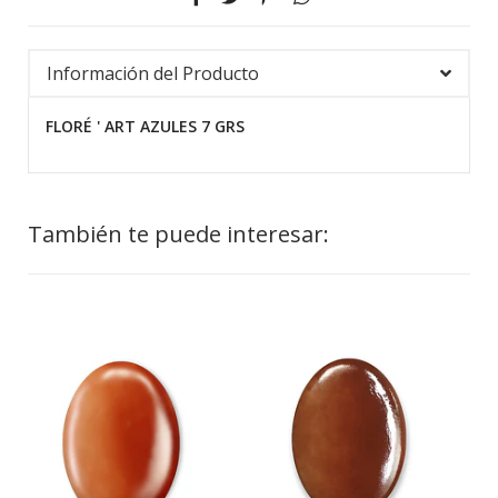
Información del Producto
FLORÉ ' ART AZULES 7 GRS
También te puede interesar: