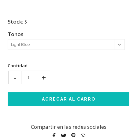
Stock:
5
Tonos
Cantidad
-
+
Compartir en las redes sociales