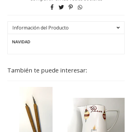
Información del Producto
NAVIDAD
También te puede interesar: