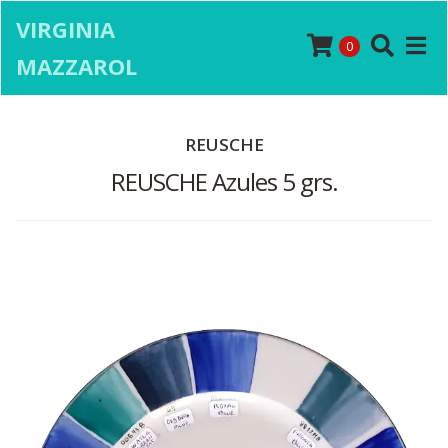
VIRGINIA
0
MAZZAROL
REUSCHE
REUSCHE Azules 5 grs.