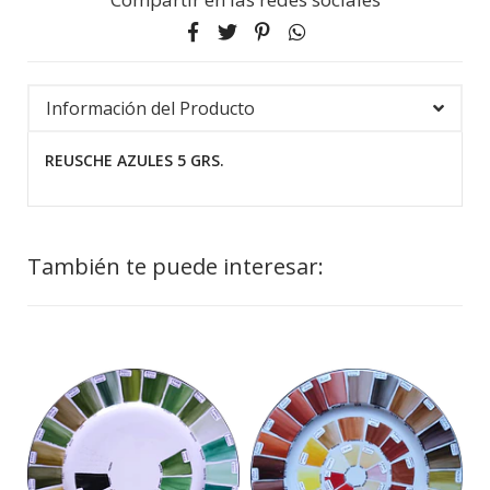
Información del Producto
REUSCHE AZULES 5 GRS.
También te puede interesar: