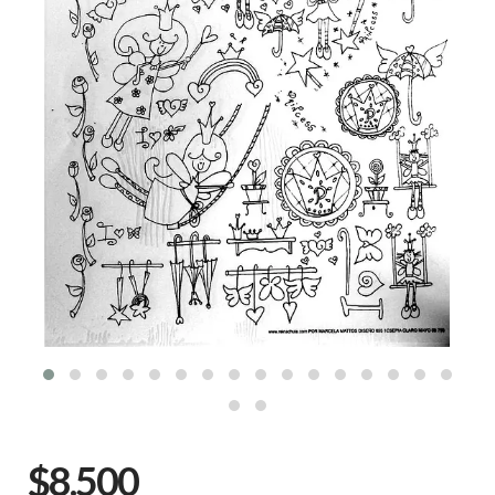
$8.500