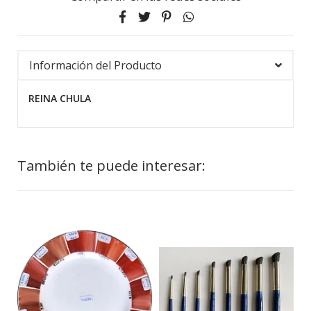
Información del Producto
REINA CHULA
También te puede interesar: