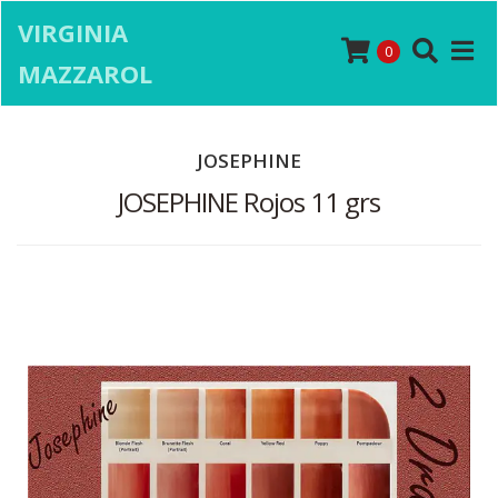
VIRGINIA
0
MAZZAROL
JOSEPHINE
JOSEPHINE Rojos 11 grs