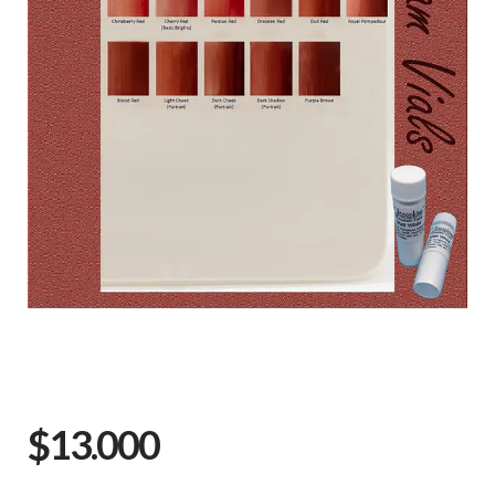
$13.000