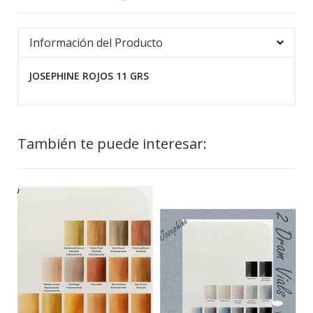
Información del Producto
JOSEPHINE ROJOS 11 GRS
También te puede interesar: