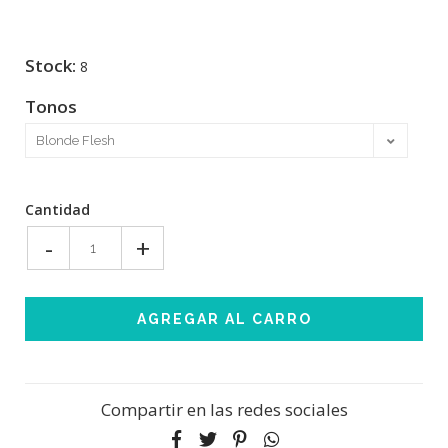
Stock:
8
Tonos
Cantidad
-
+
Compartir en las redes sociales