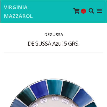
VIRGINIA
0
MAZZAROL
DEGUSSA
DEGUSSA Azul 5 GRS.