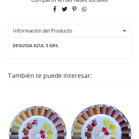
Información del Producto
DEGUSSA AZUL 5 GRS.
También te puede interesar: