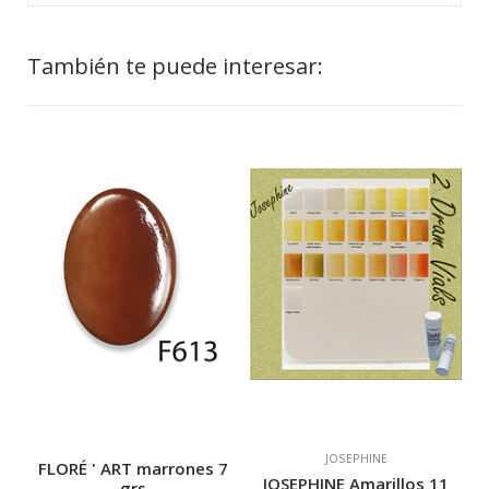
También te puede interesar:
JOSEPHINE
FLORÉ ' ART marrones 7
JOSEPHINE Amarillos 11
grs