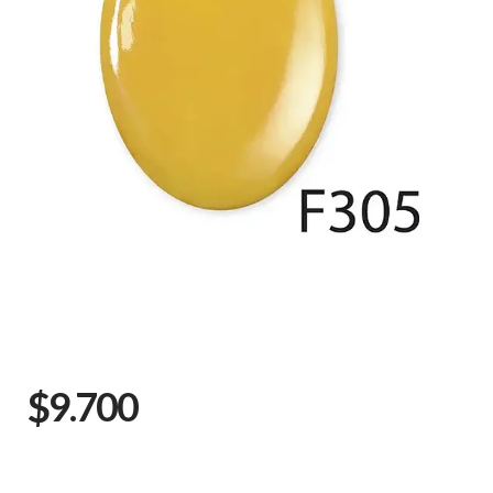
$9.700