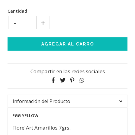
Cantidad
-
+
Compartir en las redes sociales
Información del Producto
EGG YELLOW
Flore´Art Amarillos 7grs.