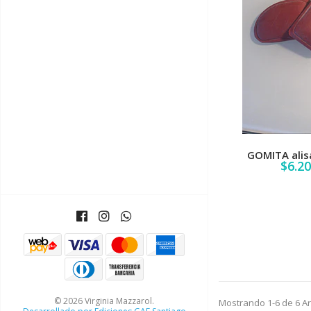
GOMITA alis
$6.2
© 2026 Virginia Mazzarol.
Mostrando 1-6 de 6 Art