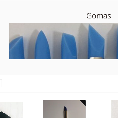
Gomas