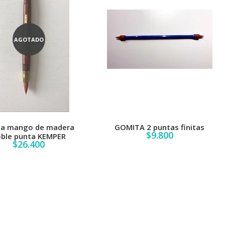
AGOTADO
a mango de madera
GOMITA 2 puntas finitas
$9.800
ble punta KEMPER
$26.400