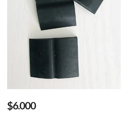
$6.000