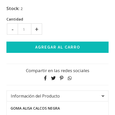
Stock:
2
Cantidad
-
+
Compartir en las redes sociales
Información del Producto
GOMA ALISA CALCOS NEGRA