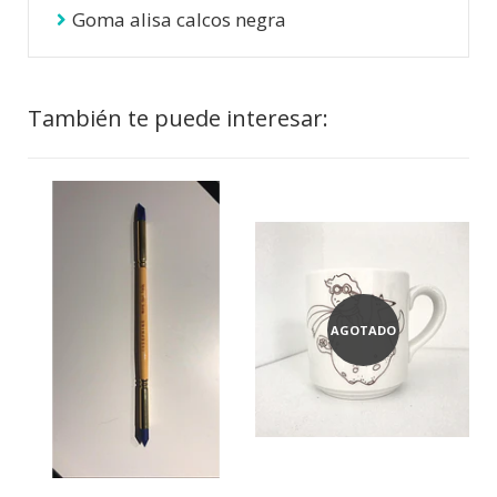
Goma alisa calcos negra
También te puede interesar:
AGOTADO