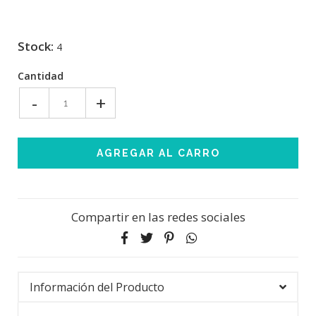
Stock:
4
Cantidad
-
+
Compartir en las redes sociales
Información del Producto