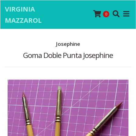
VIRGINIA
0
MAZZAROL
Josephine
Goma Doble Punta Josephine