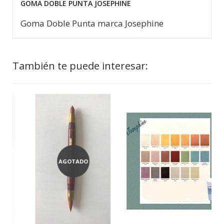
GOMA DOBLE PUNTA JOSEPHINE
Goma Doble Punta marca Josephine
También te puede interesar:
AGOTADO