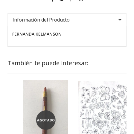
Información del Producto
FERNANDA KELMANSON
También te puede interesar:
AGOTADO