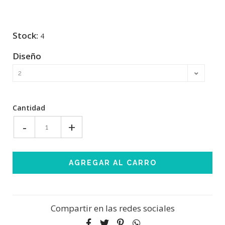
Stock:
4
Diseño
Cantidad
-
+
Compartir en las redes sociales