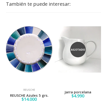
También te puede interesar:
AGOTADO
REUSCHE
Jarra porcelana
REUSCHE Azules 5 grs.
$4.990
$14.000