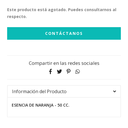
Este producto está agotado. Puedes consultarnos al
respecto.
CONTÁCTANOS
Compartir en las redes sociales
Información del Producto
ESENCIA DE NARANJA - 50 CC.