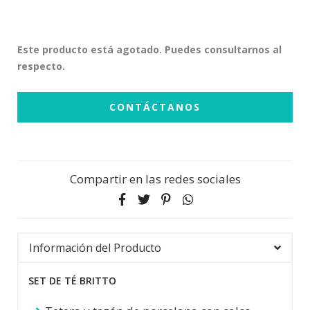
Este producto está agotado. Puedes consultarnos al
respecto.
CONTÁCTANOS
Compartir en las redes sociales
Información del Producto
SET DE TÉ BRITTO