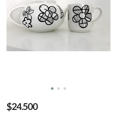
$24.500