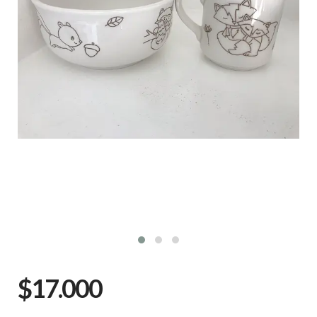
$17.000