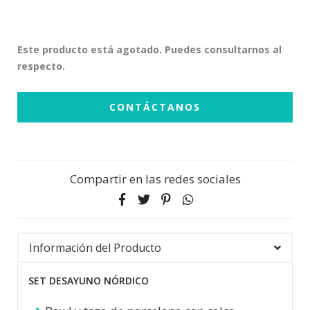
Este producto está agotado. Puedes consultarnos al
respecto.
CONTÁCTANOS
Compartir en las redes sociales
Información del Producto
SET DESAYUNO NÓRDICO