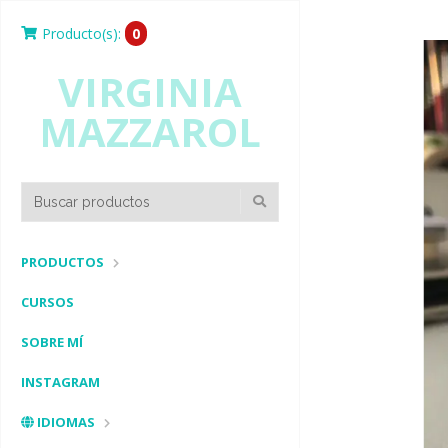
Producto(s):
0
VIRGINIA
MAZZAROL
PRODUCTOS
CURSOS
SOBRE MÍ
INSTAGRAM
IDIOMAS