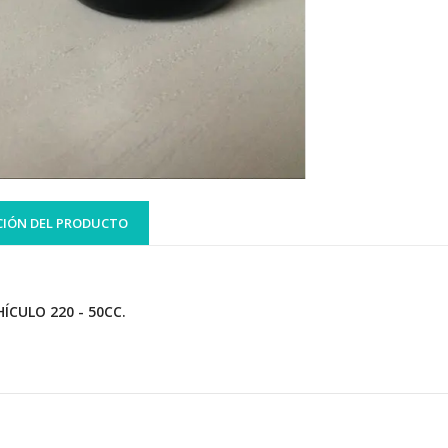
CIÓN DEL PRODUCTO
HÍCULO 220 - 50CC.