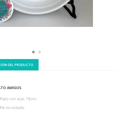
CIÓN DEL PRODUCTO
ATO AMIGOS
Plato con azas 19cms
Pie no incluido