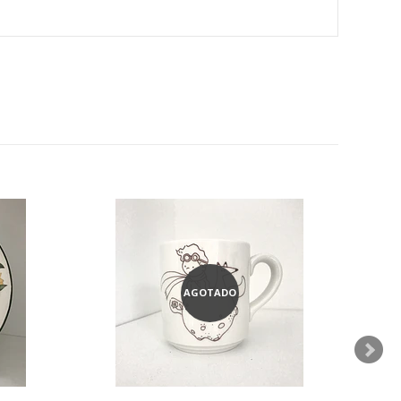
AGOTADO