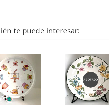
én te puede interesar:
AGOTADO