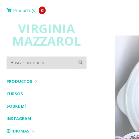
Producto(s):
0
VIRGINIA
MAZZAROL
PRODUCTOS
CURSOS
SOBRE MÍ
INSTAGRAM
IDIOMAS