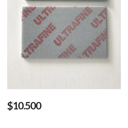
$10.500