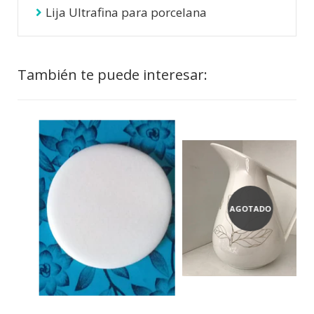
Lija Ultrafina para porcelana
También te puede interesar:
AGOTADO