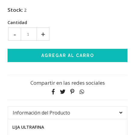
Stock:
2
Cantidad
-
+
Compartir en las redes sociales
Información del Producto
LIJA ULTRAFINA