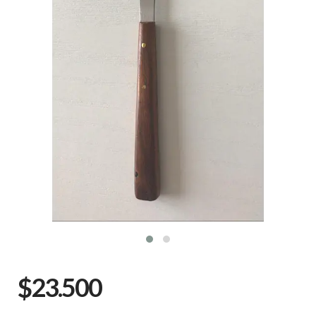
$23.500