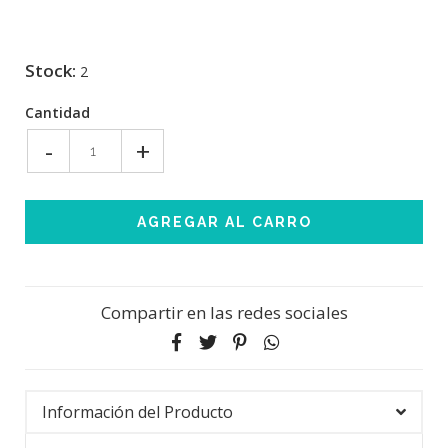
Stock:
2
Cantidad
-
+
Compartir en las redes sociales
Información del Producto