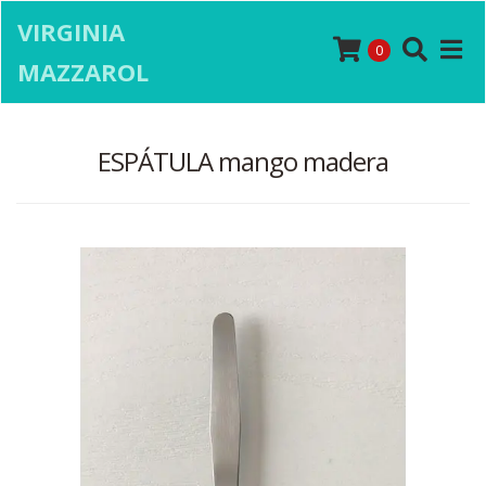
VIRGINIA
0
MAZZAROL
ESPÁTULA mango madera