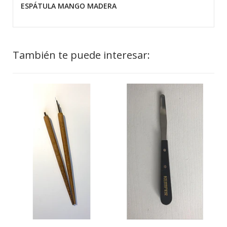
ESPÁTULA MANGO MADERA
También te puede interesar: