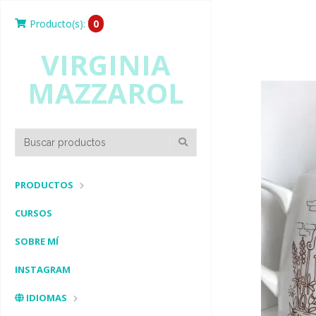
Producto(s):
0
VIRGINIA
MAZZAROL
PRODUCTOS
CURSOS
SOBRE MÍ
INSTAGRAM
IDIOMAS