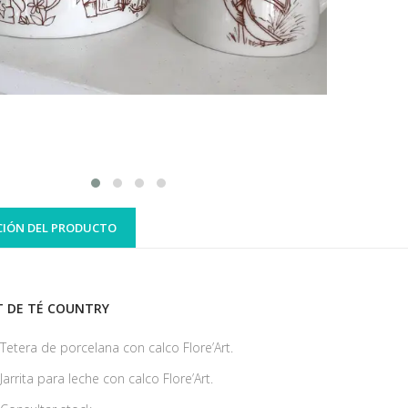
CIÓN DEL PRODUCTO
T DE TÉ COUNTRY
Tetera de porcelana con calco Flore’Art.
Jarrita para leche con calco Flore’Art.