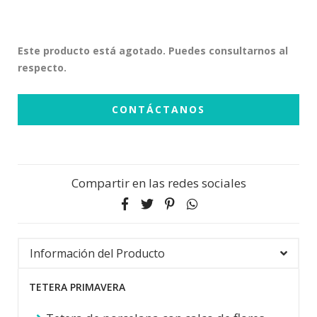
Este producto está agotado. Puedes consultarnos al
respecto.
CONTÁCTANOS
Compartir en las redes sociales
Información del Producto
TETERA PRIMAVERA