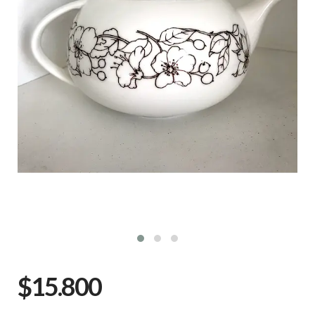
$15.800