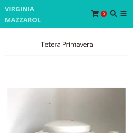
VIRGINIA
0
MAZZAROL
Tetera Primavera