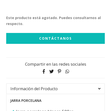
Este producto está agotado. Puedes consultarnos al
respecto.
CONTÁCTANOS
Compartir en las redes sociales
Información del Producto
JARRA PORCELANA