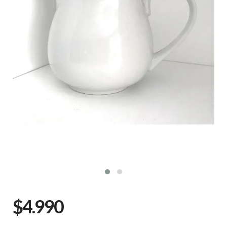
$4.990