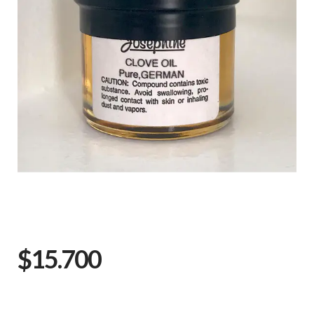
$15.700