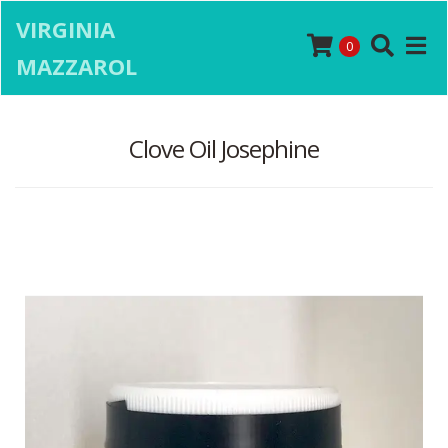
VIRGINIA
0
MAZZAROL
Clove Oil Josephine