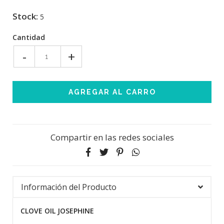
Stock:
5
Cantidad
-
+
Compartir en las redes sociales
Información del Producto
CLOVE OIL JOSEPHINE