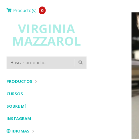
Producto(s):
0
VIRGINIA
MAZZAROL
PRODUCTOS
CURSOS
SOBRE MÍ
INSTAGRAM
IDIOMAS