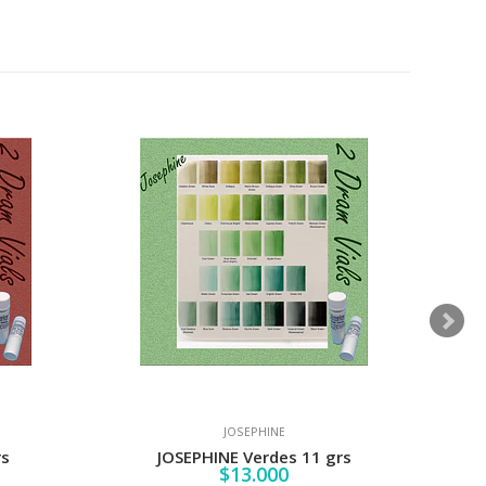
JOSEPHINE
rs
JOSEPHINE Verdes 11 grs
$13.000