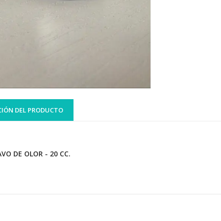
CIÓN DEL PRODUCTO
AVO DE OLOR - 20 CC.