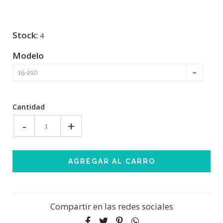
Stock:
4
Modelo
Cantidad
-
+
Compartir en las redes sociales