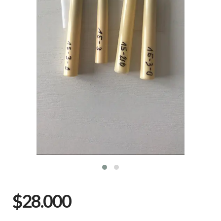
$28.000