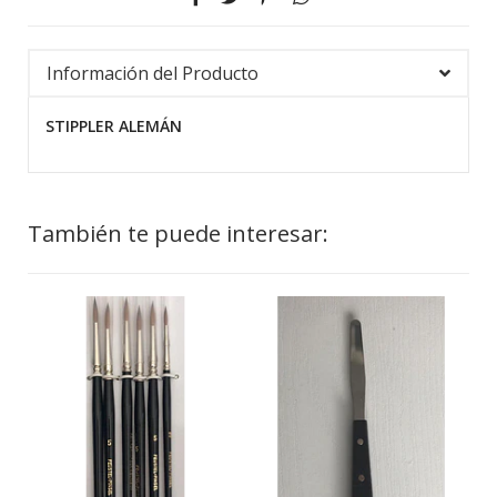
Información del Producto
STIPPLER ALEMÁN
También te puede interesar: