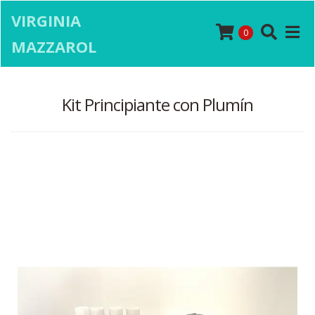
VIRGINIA
0
MAZZAROL
Kit Principiante con Plumín