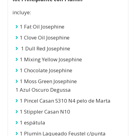
incluye:
1 Fat Oil Josephine
1 Clove Oil Josephine
1 Dull Red Josephine
1 Mixing Yellow Josephine
1 Chocolate Josephine
1 Moss Green Josephine
1 Azul Oscuro Degussa
1 Pincel Casan S310 N4 pelo de Marta
1 Stippler Casan N10
1 espátula
1 Plumín Laqueado Feustel c/punta