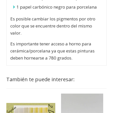
1 papel carbónico negro para porcelana
Es posible cambiar los pigmentos por otro
color que se encuentre dentro del mismo
valor.
Es importante tener acceso a horno para
cerámica/porcelana ya que estas pinturas
deben hornearse a 780 grados.
También te puede interesar: