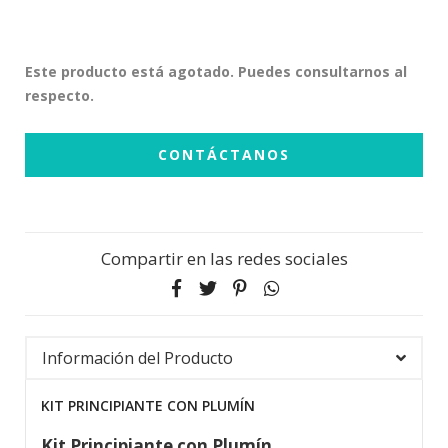
Este producto está agotado. Puedes consultarnos al
respecto.
CONTÁCTANOS
Compartir en las redes sociales
Información del Producto
KIT PRINCIPIANTE CON PLUMÍN
Kit Principiante con Plumín