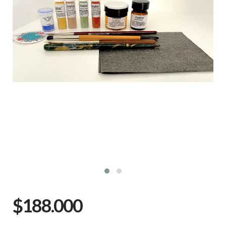
$188.000