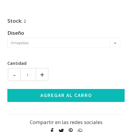
Stock:
2
Diseño
Cantidad
-
+
Compartir en las redes sociales