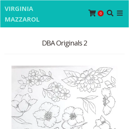
VIRGINIA
0
MAZZAROL
DBA Originals 2