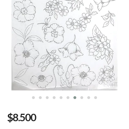
$8.500