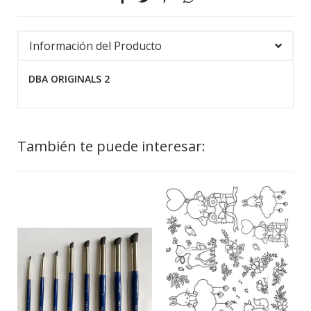
Información del Producto
DBA ORIGINALS 2
También te puede interesar: