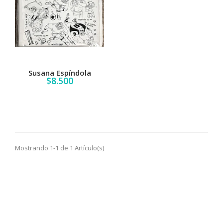
Susana Espíndola
$8.500
Mostrando 1-1 de 1 Artículo(s)