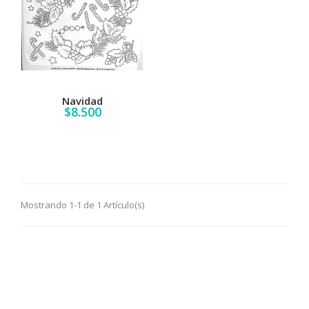
Navidad
$8.500
Mostrando 1-1 de 1 Artículo(s)