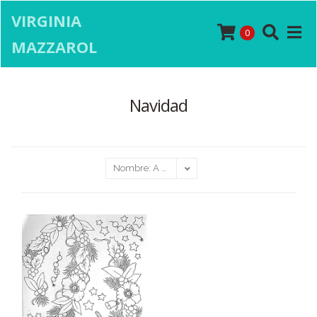
VIRGINIA
0
MAZZAROL
Navidad