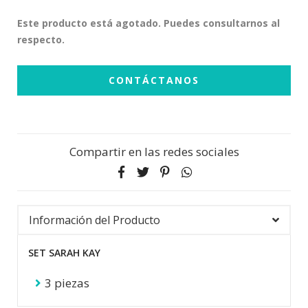
Este producto está agotado. Puedes consultarnos al
respecto.
CONTÁCTANOS
Compartir en las redes sociales
Información del Producto
SET SARAH KAY
3 piezas