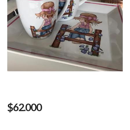
$62.000