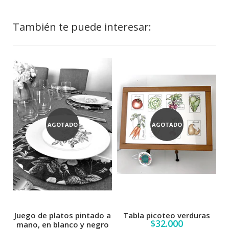
También te puede interesar:
AGOTADO
AGOTADO
Juego de platos pintado a
Tabla picoteo verduras
$32.000
mano, en blanco y negro