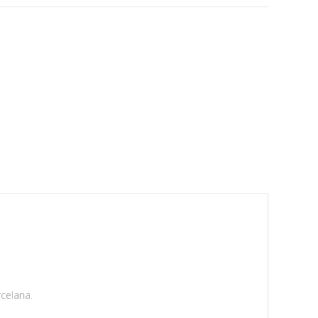
celana.