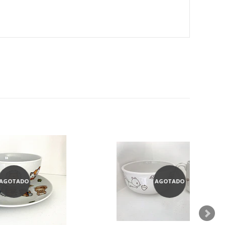
AGOTADO