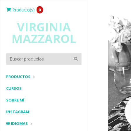
Producto(s):
0
VIRGINIA
MAZZAROL
PRODUCTOS
CURSOS
SOBRE MÍ
INSTAGRAM
IDIOMAS