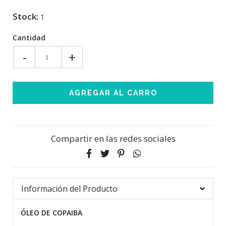
Stock:
1
Cantidad
-
+
Compartir en las redes sociales
Información del Producto
ÓLEO DE COPAIBA