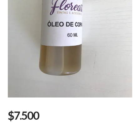
$7.500