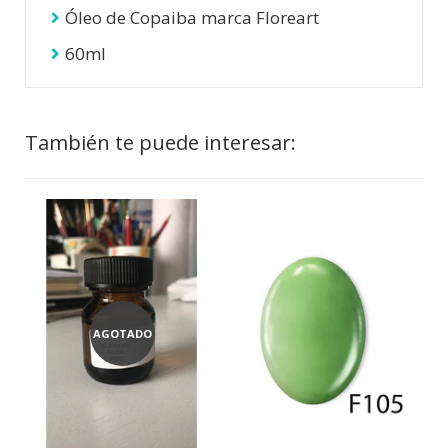
Óleo de Copaiba marca Floreart
60ml
También te puede interesar:
AGOTADO