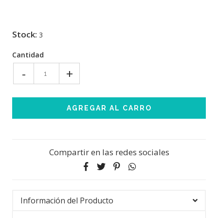
Stock:
3
Cantidad
-
+
Compartir en las redes sociales
Información del Producto