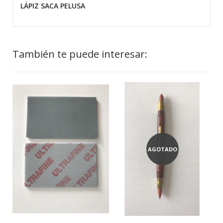
LÁPIZ SACA PELUSA
También te puede interesar:
AGOTADO