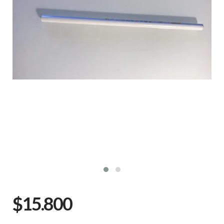
$15.800