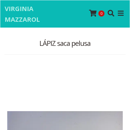
VIRGINIA
0
MAZZAROL
LÁPIZ saca pelusa