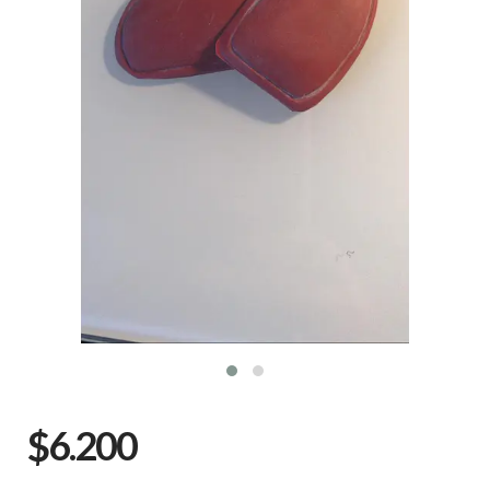
$6.200