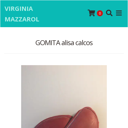
VIRGINIA
0
MAZZAROL
GOMITA alisa calcos