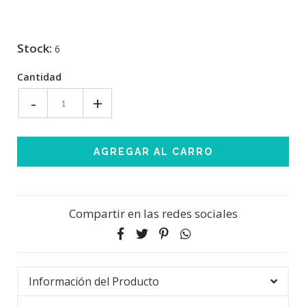
Stock:
6
Cantidad
-
+
Compartir en las redes sociales
Información del Producto