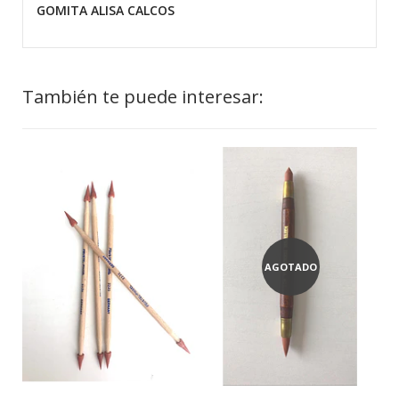
GOMITA ALISA CALCOS
También te puede interesar:
AGOTADO