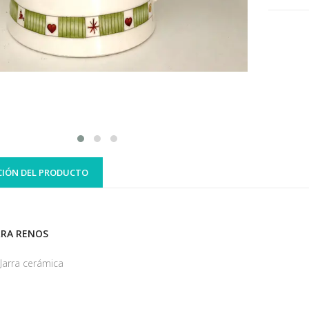
CIÓN DEL PRODUCTO
RRA RENOS
Jarra cerámica