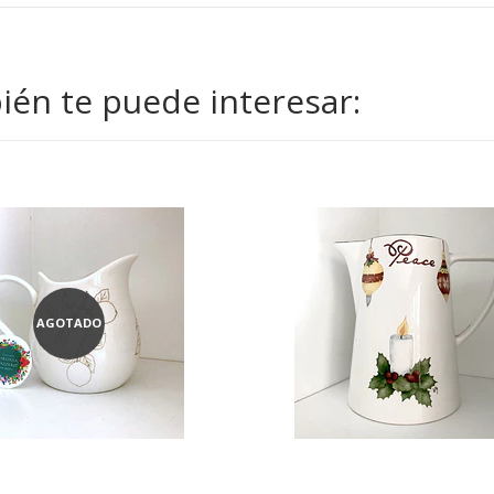
én te puede interesar:
AGOTADO