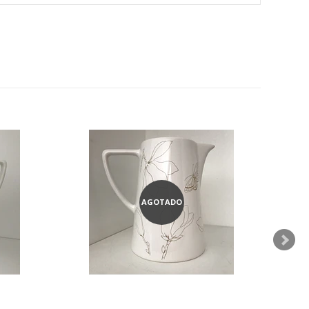
AGOTADO