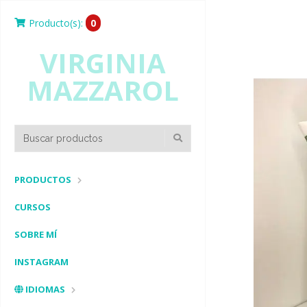
Producto(s):
0
VIRGINIA
MAZZAROL
PRODUCTOS
CURSOS
SOBRE MÍ
INSTAGRAM
IDIOMAS