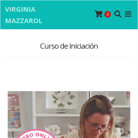
VIRGINIA
0
MAZZAROL
Curso de Iniciación