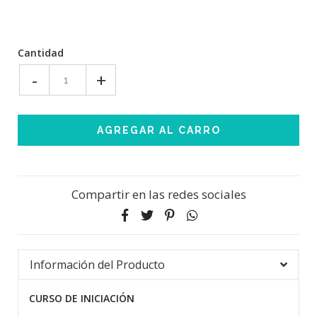
Cantidad
-
+
Compartir en las redes sociales
Información del Producto
CURSO DE INICIACIÓN