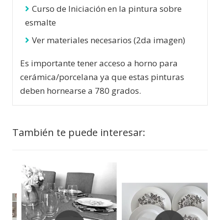
Curso de Iniciación en la pintura sobre
esmalte
Ver materiales necesarios (2da imagen)
Es importante tener acceso a horno para
cerámica/porcelana ya que estas pinturas
deben hornearse a 780 grados.
También te puede interesar: