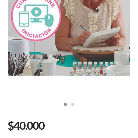
$40.000