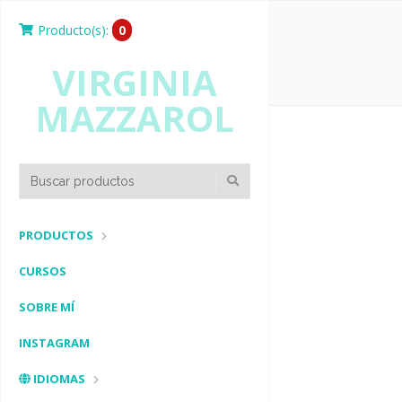
Producto(s):
0
VIRGINIA
MAZZAROL
PRODUCTOS
CURSOS
SOBRE MÍ
INSTAGRAM
IDIOMAS