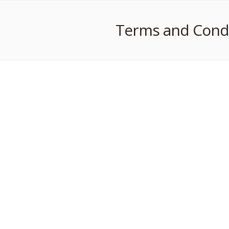
Terms and Condi