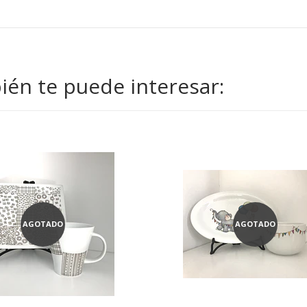
én te puede interesar:
AGOTADO
AGOTADO