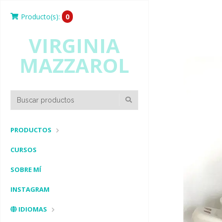
Producto(s):
0
VIRGINIA
MAZZAROL
PRODUCTOS
CURSOS
SOBRE MÍ
INSTAGRAM
IDIOMAS