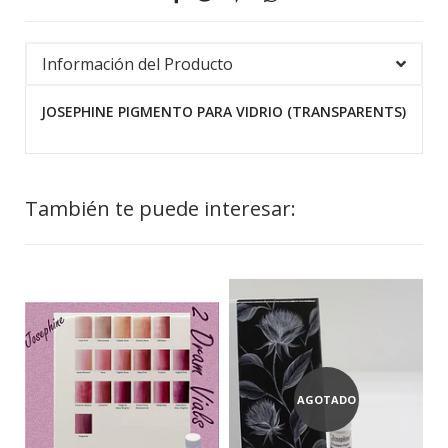
Información del Producto
JOSEPHINE PIGMENTO PARA VIDRIO (TRANSPARENTS)
También te puede interesar:
AGOTADO