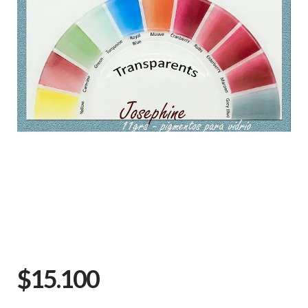
$15.100