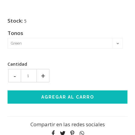
Stock:
5
Tonos
Cantidad
-
+
Compartir en las redes sociales