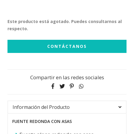
Este producto está agotado. Puedes consultarnos al
respecto.
CONTÁCTANOS
Compartir en las redes sociales
Información del Producto
FUENTE REDONDA CON ASAS