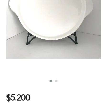
$5.200